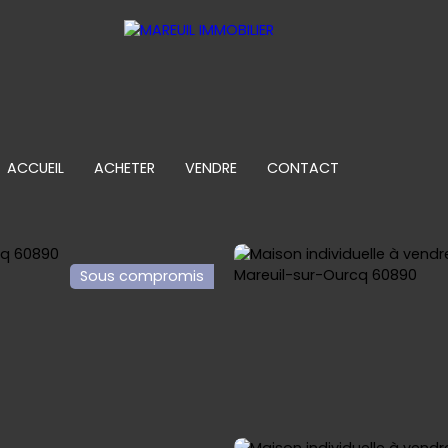
ACCUEIL
ACHETER
VENDRE
CONTACT
Sous compromis