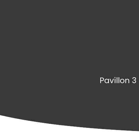
Pavillon 