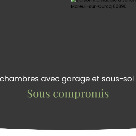
3 chambres avec garage et sous-sol 
Sous compromis