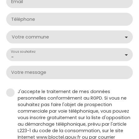
Email
Téléphone
Votre commune
Vous souhaitez
-
Votre message
J'accepte le traitement de mes données
personnelles conformément au RGPD. Si vous ne
souhaitez pas faire l'objet de prospection
commerciale par voie téléphonique, vous pouvez
vous inscrire gratuitement sur la liste d'opposition
au démarchage téléphonique, prévu par l'article
L223-1 du code de la consommation, sur le site
Internet www.bloctel.gouv.fr ou par courrier