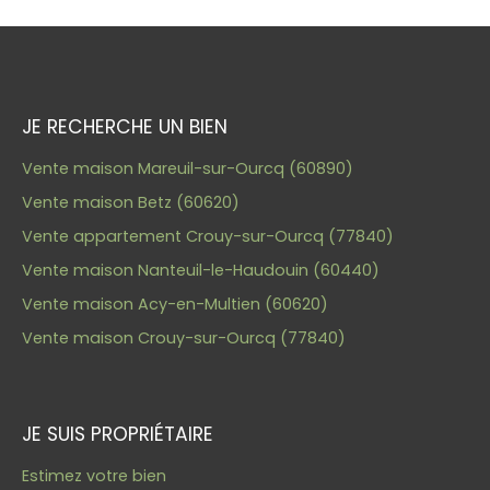
JE RECHERCHE UN BIEN
Vente maison Mareuil-sur-Ourcq (60890)
Vente maison Betz (60620)
Vente appartement Crouy-sur-Ourcq (77840)
Vente maison Nanteuil-le-Haudouin (60440)
Vente maison Acy-en-Multien (60620)
Vente maison Crouy-sur-Ourcq (77840)
JE SUIS PROPRIÉTAIRE
Estimez votre bien