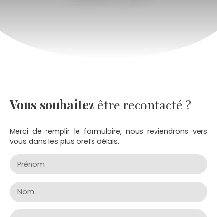
Vous souhaitez
être recontacté ?
Merci de remplir le formulaire, nous reviendrons vers
vous dans les plus brefs délais.
Prénom
Nom