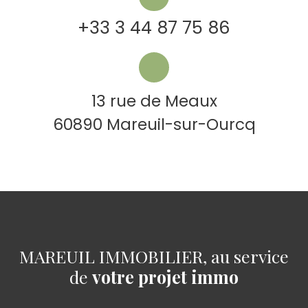
+33 3 44 87 75 86
13 rue de Meaux
60890 Mareuil-sur-Ourcq
MAREUIL IMMOBILIER, au service
de
votre projet immo