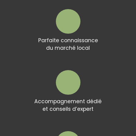
Parfaite connaissance
du marché local
Accompagnement dédié
et conseils d’expert