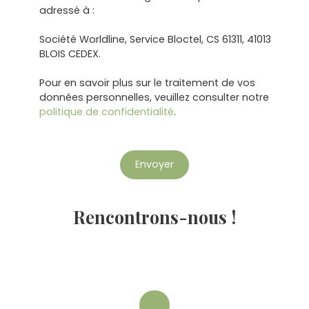
adressé à :
Société Worldline, Service Bloctel, CS 61311, 41013
BLOIS CEDEX.
Pour en savoir plus sur le traitement de vos
données personnelles, veuillez consulter notre
politique de confidentialité
.
Envoyer
Rencon
trons-nous !