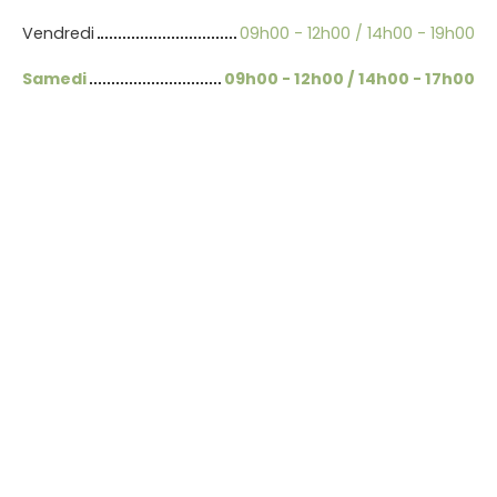
Vendredi
09h00 - 12h00 / 14h00 - 19h00
Samedi
09h00 - 12h00 / 14h00 - 17h00
+
−