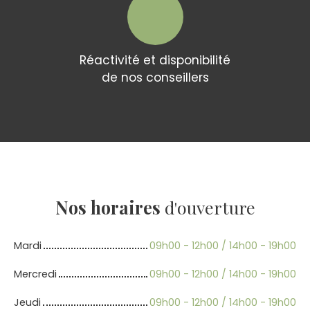
Réactivité et disponibilité
de nos conseillers
Nos horaires
d'ouverture
Mardi
09h00 - 12h00 / 14h00 - 19h00
Mercredi
09h00 - 12h00 / 14h00 - 19h00
Jeudi
09h00 - 12h00 / 14h00 - 19h00