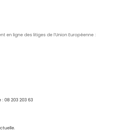
 en ligne des litiges de l’Union Européenne :
 : 08 203 203 63
ctuelle.