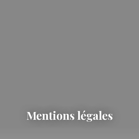
Mentions légales