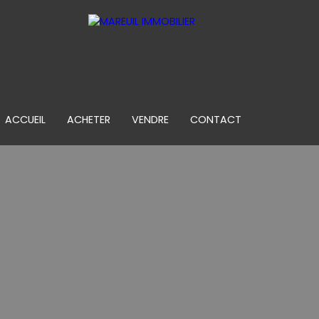
ACCUEIL
ACHETER
VENDRE
CONTACT