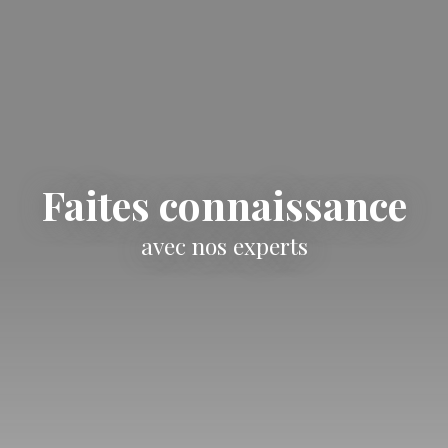
Faites connaissance
avec nos experts