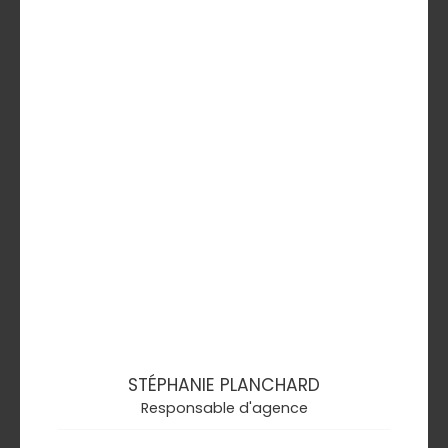
STÉPHANIE PLANCHARD
Responsable d'agence